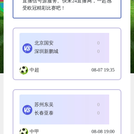
直播信号源服务。快来24直播网，一起感
受欧冠精彩比赛吧！
北京国安
0
深圳新鹏城
0
中超
08-07 19:35
苏州东吴
0
长春亚泰
0
中甲
08-08 19:00