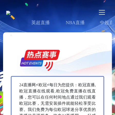
英超直播
NBA直播
中超直
24直播网⚡欧冠⚡每日为您提供：欧冠直播,
欧冠直播在线观看,欧冠免费直播在线直
播，您可以在任何时间地点通过我们观看
欧冠比赛，无需安装插件就能轻松享受比
赛。我们免费为每位欧冠球迷分享优质的