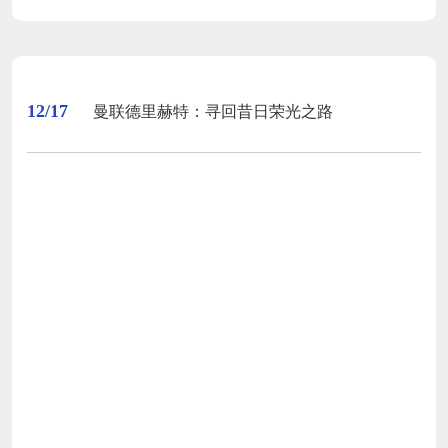
12/17
曼联德里赫特：寻回昔日荣光之路