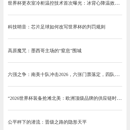
世界杯更衣室冷柜温控技术首次曝光：冰背心降温效率关键数据深度拆解
科技哨音：芯片足球如何改写世界杯的判罚规则
高原魔咒：墨西哥主场的“窒息”围城
六强之争：南美十队冲击2026，六张门票落定，四队梦碎
“2026世界杯装备抢滩北美：欧洲顶级品牌的供应链时效突围战”
公平秤下的潜流：晋级之路的隐形天平