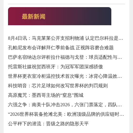
8月4日讯：马克莱莱公开支招利物浦 认定巴尔科拉是萨拉赫完美替代者
孔帕尼发布会详解拜仁季前备战 正视阵容磨合难题
巴萨名宿纳达尔评析拉什福德与戈登：球员适配性与战术融入前景探讨
托雷斯社媒祝贺西班牙：为冠军军团深感骄傲
世界杯更衣室冷柜温控技术首次曝光：冰背心降温效率关键数据深度拆解
科技哨音：芯片足球如何改写世界杯的判罚规则
高原魔咒：墨西哥主场的“窒息”围城
六强之争：南美十队冲击2026，六张门票落定，四队梦碎
“2026世界杯装备抢滩北美：欧洲顶级品牌的供应链时效突围战”
公平秤下的潜流：晋级之路的隐形天平