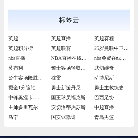
标签云
英超
英超直播
英超赛程
英超积分榜
英超联赛
25岁曼联中卫德里赫特
nba直播
NBA直播在线观看
nba免费在线高清直播
莫布利
骑士客场轻取篮网
武切维奇
公牛客场险胜猛龙
穆雷
萨博尼斯
掘金1分险胜国王
勇士新援丹尼斯-施罗德
勇士主教练史蒂夫-科尔
中锋奥涅卡-奥孔古
国王球员福克斯
巴西足协
主帅多里瓦尔
安切洛蒂热苏斯
中超直播
马宁
国安vs蓉城
青岛男篮