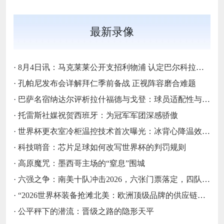
最新录像
·
8月4日讯：马克莱莱公开支招利物浦 认定巴尔科拉是萨拉赫完美替代者
·
孔帕尼发布会详解拜仁季前备战 正视阵容磨合难题
·
巴萨名宿纳达尔评析拉什福德与戈登：球员适配性与战术融入前景探讨
·
托雷斯社媒祝贺西班牙：为冠军军团深感骄傲
·
世界杯更衣室冷柜温控技术首次曝光：冰背心降温效率关键数据深度拆解
·
科技哨音：芯片足球如何改写世界杯的判罚规则
·
高原魔咒：墨西哥主场的“窒息”围城
·
六强之争：南美十队冲击2026，六张门票落定，四队梦碎
·
“2026世界杯装备抢滩北美：欧洲顶级品牌的供应链时效突围战”
·
公平秤下的潜流：晋级之路的隐形天平