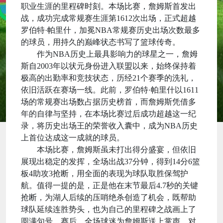
职业生涯的里程碑时刻。本场比赛，詹姆斯首发出
战，成功完成常规赛生涯第1612次出场，正式超越
罗伯特·帕里什，加冕NBA常规赛历史出场次数最多
的球员，用持久的巅峰状态书写了篮球传奇。
作为NBA历史上最具影响力的球星之一，詹姆
斯自2003年以状元身份进入联盟以来，始终保持着
极高的出勤率和竞技状态，历经21个赛季的洗礼，
依旧活跃在赛场一线。此前，罗伯特·帕里什以1611
场的常规赛出场数占据历史榜首，而詹姆斯凭借多
年的自律与坚持，在本场比赛过后成功超越这一纪
录，将历史出场王的荣誉收入囊中，成为NBA历史
上首位达成这一成就的球员。
本场比赛，詹姆斯虽未打出得分盛宴，但依旧
展现出稳定的发挥，全场出战37分钟，得到14分6篮
板4助攻3抢断，用全面的表现为球队取胜保驾护
航。值得一提的是，正是他在末节最后4.7秒的关键
抢断，为湖人后续的压哨绝杀创造了机会，既帮助
球队延续连胜势头，也为自己的里程碑之战画上了
圆满句号。赛后，全场球迷为詹姆斯送上掌声，对