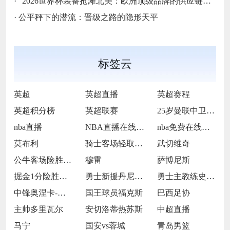
·
“2026世界杯装备抢滩北美：欧洲顶级品牌的供应链时效突围战”
·
公平秤下的潜流：晋级之路的隐形天平
标签云
英超
英超直播
英超赛程
英超积分榜
英超联赛
25岁曼联中卫德里赫特
nba直播
NBA直播在线观看
nba免费在线高清直播
莫布利
骑士客场轻取篮网
武切维奇
公牛客场险胜猛龙
穆雷
萨博尼斯
掘金1分险胜国王
勇士新援丹尼斯-施罗德
勇士主教练史蒂夫-科尔
中锋奥涅卡-奥孔古
国王球员福克斯
巴西足协
主帅多里瓦尔
安切洛蒂热苏斯
中超直播
马宁
国安vs蓉城
青岛男篮