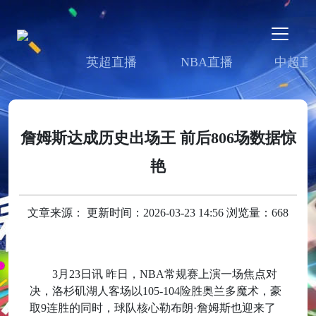
英超直播
NBA直播
中超直
詹姆斯达成历史出场王 前后806场数据惊
艳
文章来源： 更新时间：2026-03-23 14:56 浏览量：668
3月23日讯 昨日，NBA常规赛上演一场焦点对
决，洛杉矶湖人客场以105-104险胜奥兰多魔术，豪
取9连胜的同时，球队核心勒布朗·詹姆斯也迎来了